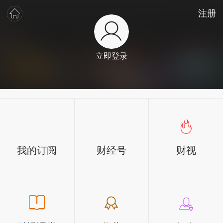
注册
立即登录
我的订阅
财经号
财视